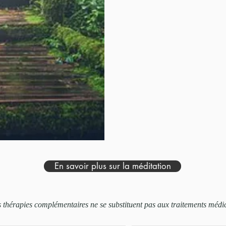
En savoir plus sur la méditation
 thérapies complémentaires ne se substituent pas aux traitements médi