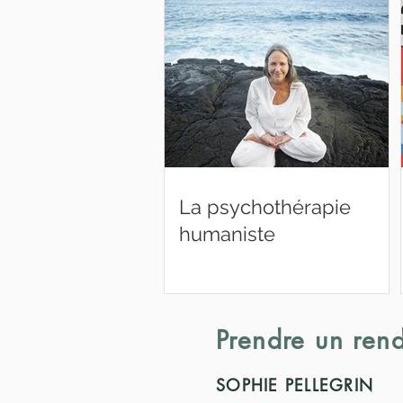
La psychothérapie
humaniste
Prendre un ren
SOPHIE PELLEGRIN